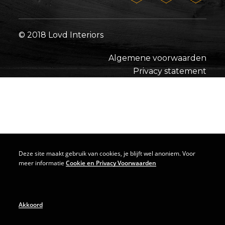
© 2018 Lovd Interiors
Algemene voorwaarden
Privacy statement
Deze site maakt gebruik van cookies, je blijft wel anoniem. Voor
meer informatie
Cookie en Privacy Voorwaarden
Akkoord