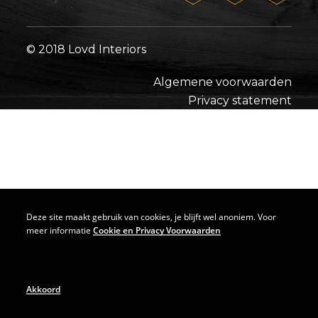
© 2018 Lovd Interiors
Algemene voorwaarden
Privacy statement
Deze site maakt gebruik van cookies, je blijft wel anoniem. Voor
meer informatie
Cookie en Privacy Voorwaarden
Akkoord