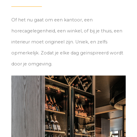
Of het nu gaat om een kantoor, een
horecagelegenheid, een winkel, of bij je thuis, een
interieur moet origineel zijn. Uniek, en zelfs
opmerkelijk. Zodat je elke dag geïnspireerd wordt
door je omgeving.