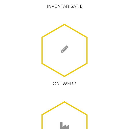
INVENTARISATIE
ONTWERP