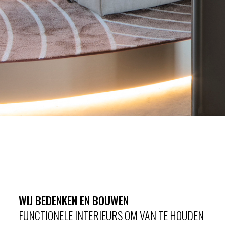
WIJ BEDENKEN EN BOUWEN
FUNCTIONELE INTERIEURS OM VAN TE HOUDEN