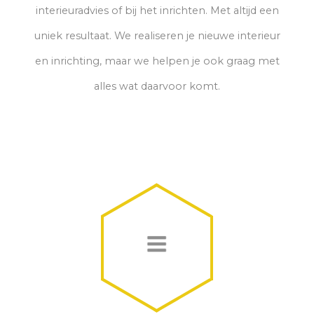
interieuradvies of bij het inrichten. Met altijd een
uniek resultaat. We realiseren je nieuwe interieur
en inrichting, maar we helpen je ook graag met
alles wat daarvoor komt.