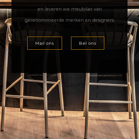
en leveren we meubilair van
gerenommeerde merken en designers.
Mail ons
Bel ons