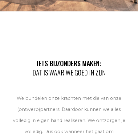
IETS BIJZONDERS MAKEN:
DAT IS WAAR WE GOED IN ZIJN
We bundelen onze krachten met die van onze
(ontwerp)partners. Daardoor kunnen we alles
volledig in eigen hand realiseren. We ontzorgen je
volledig. Dus ook wanneer het gaat om