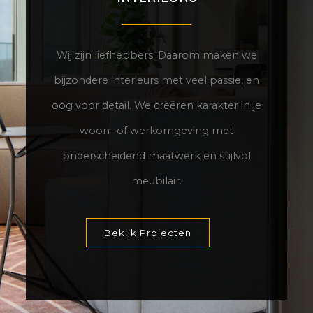
Wij zijn liefhebbers. Daarom maken we
bijzondere interieurs met veel passie, en
oog voor detail. We creëren karakter in je
woon- of werkomgeving met
onderscheidend maatwerk en stijlvol
meubilair.
Bekijk Projecten