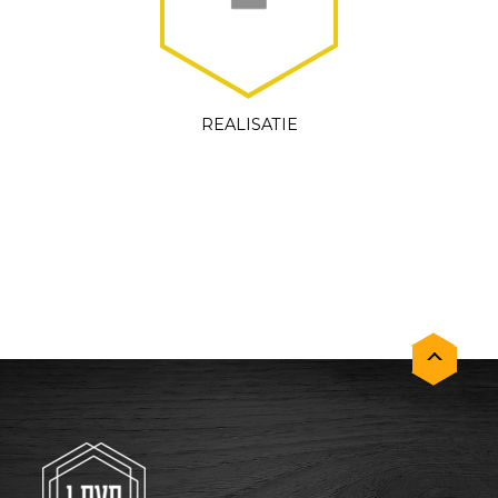
REALISATIE