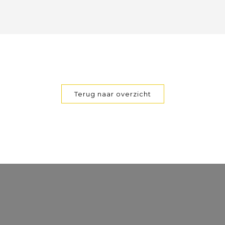
Terug naar overzicht