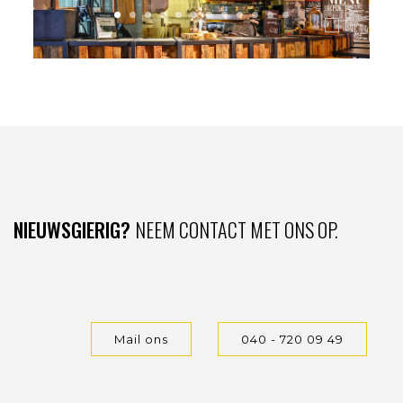
NIEUWSGIERIG?
NEEM CONTACT MET ONS OP.
Mail ons
040 - 720 09 49