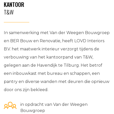
KANTOOR
T&W
In samenwerking met Van der Weegen Bouwgroep
en BER Bouw en Renovatie, heeft LOVD Interiors
B.V. het maatwerk interieur verzorgt tijdens de
verbouwing van het kantoorpand van T&W,
gelegen aan de Havendijk te Tilburg. Het betrof
een inbouwkast met bureau en schappen, een
pantry en diverse wanden met deuren die opnieuw
door ons zijn bekleed.
in opdracht van Van der Weegen
Bouwgroep