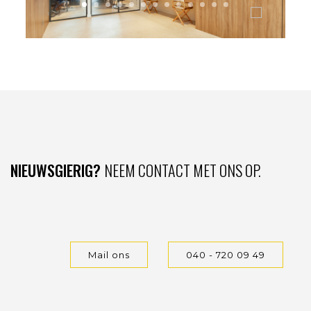
NIEUWSGIERIG?
NEEM CONTACT MET ONS OP.
Mail ons
040 - 720 09 49