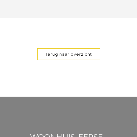
Terug naar overzicht
WOONHUIS, EERSEL