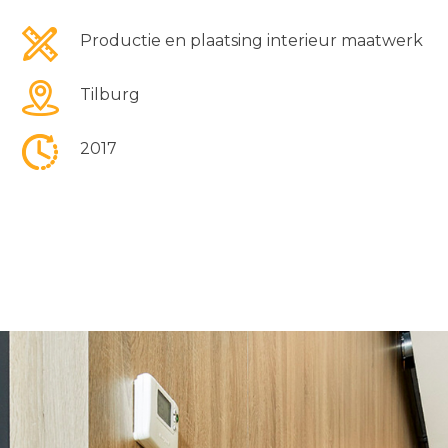
Productie en plaatsing interieur maatwerk
Tilburg
2017