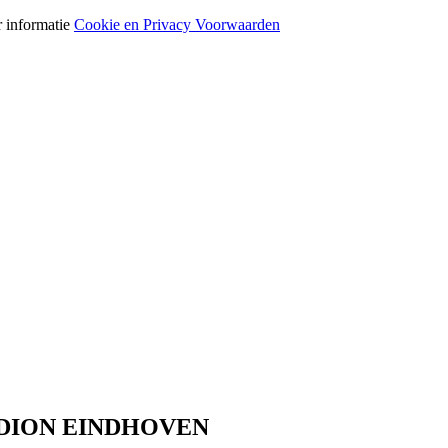
r informatie
Cookie en Privacy Voorwaarden
ADION EINDHOVEN