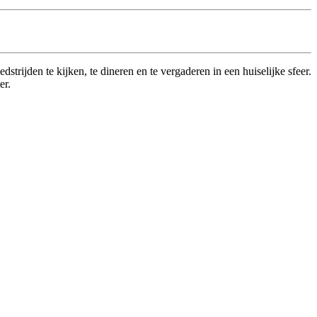
trijden te kijken, te dineren en te vergaderen in een huiselijke sfeer.
er.