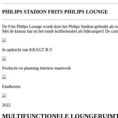
PHILIPS STADION
FRITS PHILIPS LOUNGE
De Frits Philips Lounge wordt door het Philips Stadion gebruikt als ee
Met de knusse bar en het ronde koffiemeubel als blikvangers! De comb
In opdracht van KRAGT B.V.
Productie en plaatsing interieur maatwerk
Eindhoven
2022
MULTIFUNCTIONELE LOUNGERUIM