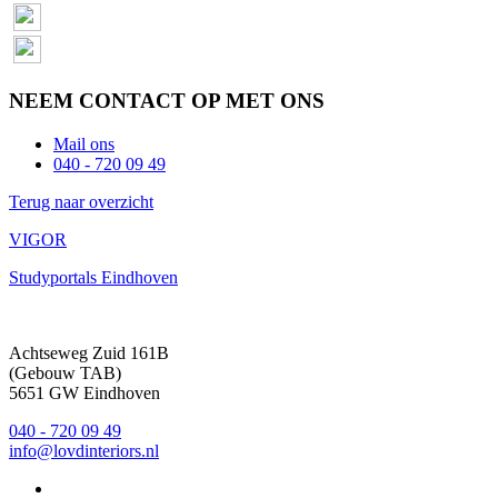
NEEM CONTACT OP
MET ONS
Mail ons
040 - 720 09 49
Terug naar overzicht
VIGOR
Studyportals Eindhoven
Achtseweg Zuid 161B
(Gebouw TAB)
5651 GW Eindhoven
040 - 720 09 49
info@lovdinteriors.nl