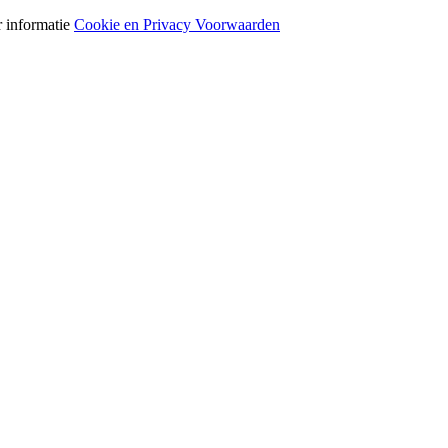
r informatie
Cookie en Privacy Voorwaarden