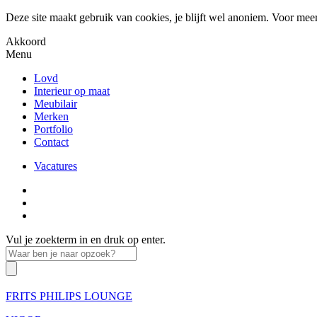
Deze site maakt gebruik van cookies, je blijft wel anoniem. Voor mee
Akkoord
Menu
Lovd
Interieur op maat
Meubilair
Merken
Portfolio
Contact
Vacatures
Vul je zoekterm in en druk op enter.
FRITS PHILIPS LOUNGE