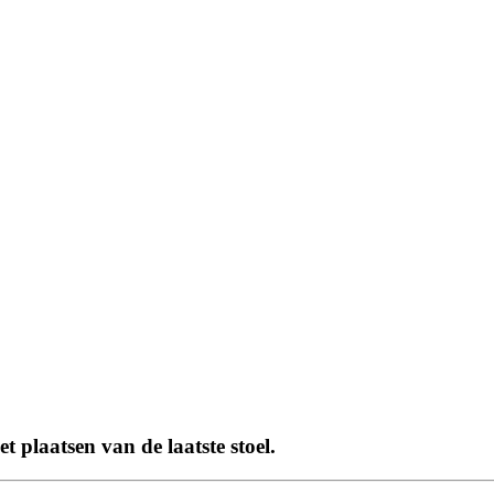
et plaatsen van de laatste stoel.