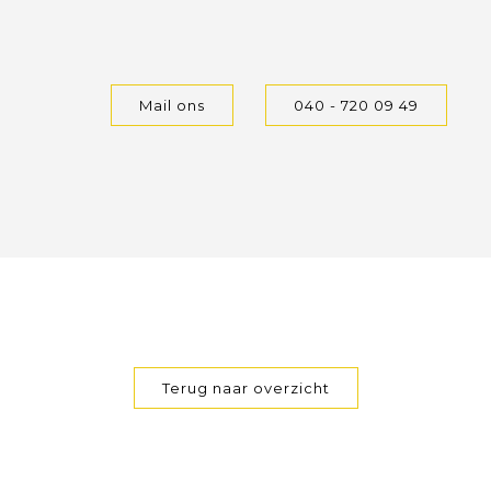
Mail ons
040 - 720 09 49
Terug naar overzicht