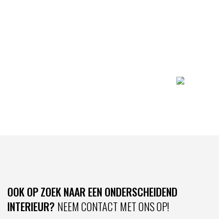
OOK OP ZOEK NAAR EEN ONDERSCHEIDEND
INTERIEUR?
NEEM CONTACT MET ONS OP!