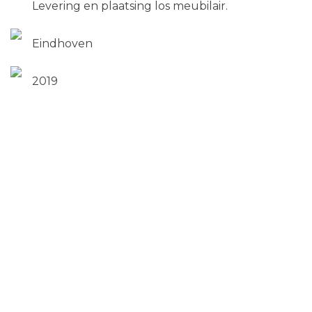
Levering en plaatsing los meubilair.
Eindhoven
2019