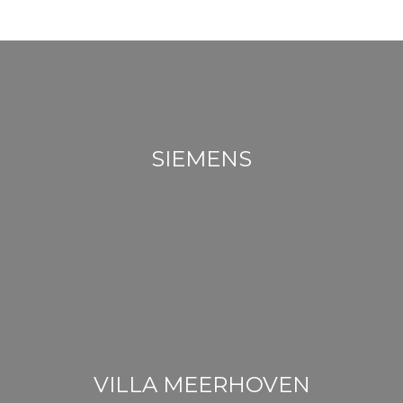
SIEMENS
VILLA MEERHOVEN