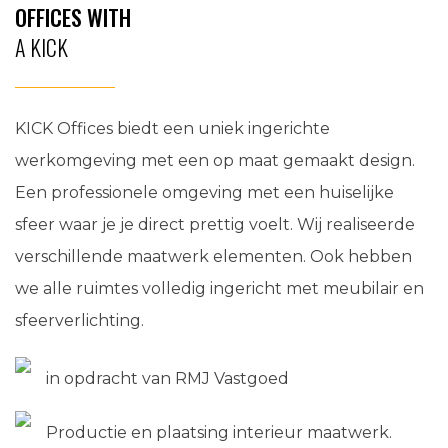
OFFICES WITH
A KICK
KICK Offices biedt een uniek ingerichte
werkomgeving met een op maat gemaakt design.
Een professionele omgeving met een huiselijke
sfeer waar je je direct prettig voelt. Wij realiseerde
verschillende maatwerk elementen. Ook hebben
we alle ruimtes volledig ingericht met meubilair en
sfeerverlichting.
in opdracht van RMJ Vastgoed
Productie en plaatsing interieur maatwerk.