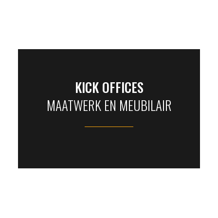
KICK OFFICES
MAATWERK EN MEUBILAIR